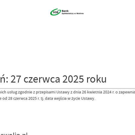
ń: 27 czerwca 2025 roku
ich usług zgodnie z przepisami Ustawy z dnia 26 kwietnia 2024 r. o zapewn
28 czerwca 2025 r. tj. data wejścia w życie Ustawy.