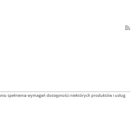
ianiu spełnienia wymagań dostępności niektórych produktów i usług