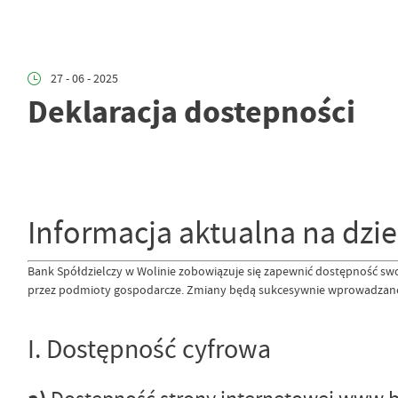
27 - 06 - 2025
Deklaracja dostepności
Informacja aktualna na dzie
Bank Spółdzielczy w Wolinie zobowiązuje się zapewnić dostępność swo
przez podmioty gospodarcze. Zmiany będą sukcesywnie wprowadzane od 
I. Dostępność cyfrowa