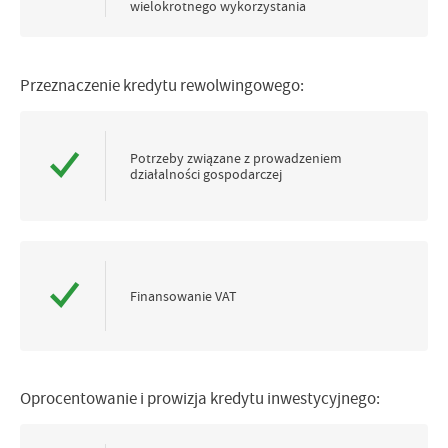
wielokrotnego wykorzystania
Przeznaczenie kredytu rewolwingowego:
Potrzeby związane z prowadzeniem
działalności gospodarczej
Finansowanie VAT
Oprocentowanie i prowizja kredytu inwestycyjnego: