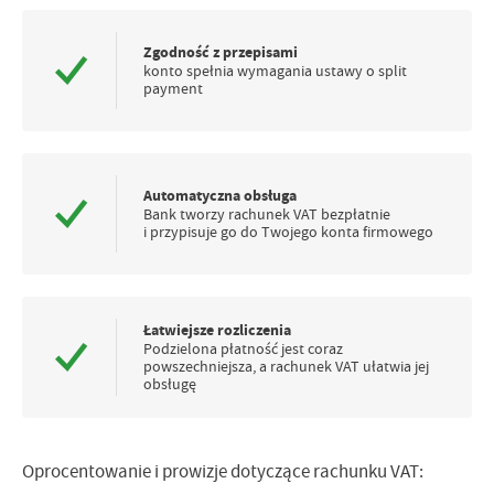
Zgodność z przepisami
konto spełnia wymagania ustawy o split
payment
Automatyczna obsługa
Bank tworzy rachunek VAT bezpłatnie
i przypisuje go do Twojego konta firmowego
Łatwiejsze rozliczenia
Podzielona płatność jest coraz
powszechniejsza, a rachunek VAT ułatwia jej
obsługę
Oprocentowanie i prowizje dotyczące rachunku VAT: