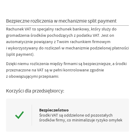
Bezpieczne rozliczenia w mechanizmie split payment
Rachunek VAT to specjalny rachunek bankowy, który służy do
gromadzenia środków pochodzących z podatku VAT. Jest on
automatycznie powiązany z Twoim rachunkiem firmowym
i wykorzystywany do rozliczeń w mechanizmie podzielonej płatności
(split payment).
Dzięki niemu rozliczenia między firmami są bezpieczniejsze, a środki
przeznaczone na VAT są w pełni kontrolowane zgodnie
z obowiązującymi przepisami.
Korzyści dla przedsiębiorcy:
Bezpieczeństwo
Środki VAT są oddzielone od pozostałych
środków firmy, co minimalizuje ryzyko omyłek